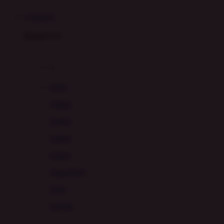
OVODEWA
Brand A-Z
A
Addo
Adidas
Airfree
Alamii
Amara
Aqua Scale
Asics
Aveeno
Awan