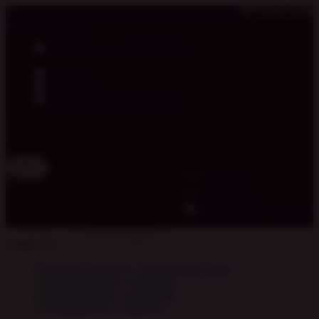
📢 Pemberitahuan: Pastikan Anda memil
lewati ke Konten
download apps
download app from:
gift registry
Bahasa
ID
LOGIN
DAFTAR
Contact 
Toggle Nav
about Kanmo Circle
gift registry
store finder
contact us