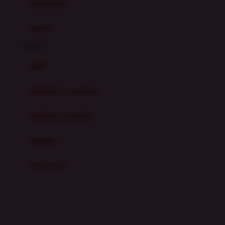
perabotan
Happy Tummy
Hauck
matras
Havaianas
SLOT777
Hegen
botol
Hot Wheels
sterilizer & warmers
Hybrid
soothers & teethers
I
Inlacta DHA
celemek
Interlac
alat makan
Ivenet
cangkir
J
piring & mangkuk
Jack N Jill
sendok & garpu